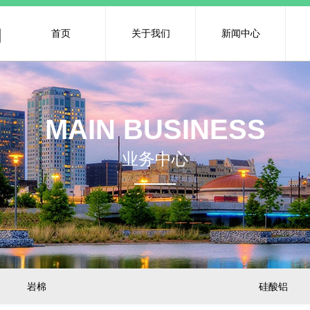
司
首页
关于我们
新闻中心
MAIN BUSINESS
业务中心
岩棉
硅酸铝