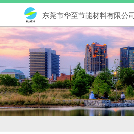
东莞市华至节能材料有限公