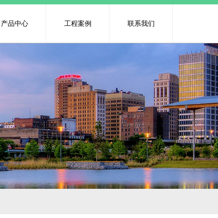
产品中心
工程案例
联系我们